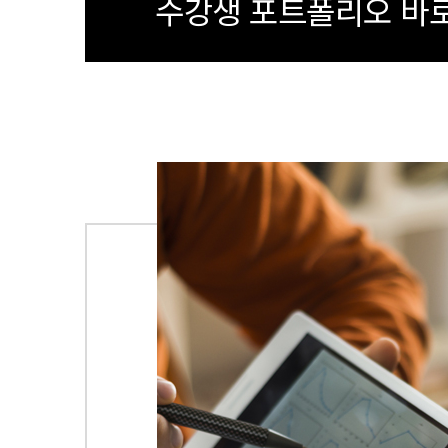
수강생 포트폴리오 바