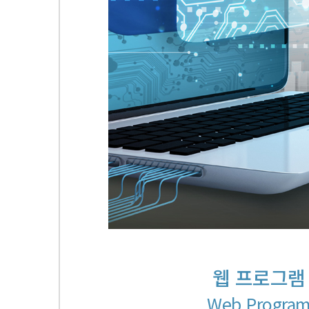
웹 프로그램
Web Progra