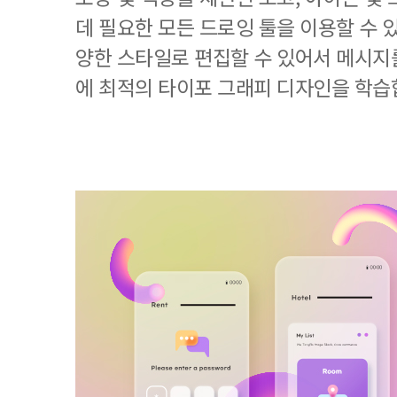
데 필요한 모든 드로잉 툴을 이용할 수 
양한 스타일로 편집할 수 있어서 메시
에 최적의 타이포 그래피 디자인을 학습