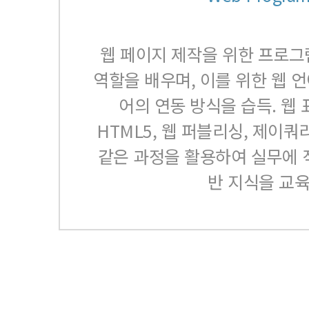
웹 페이지 제작을 위한 프로
역할을 배우며, 이를 위한 웹 
어의 연동 방식을 습득. 웹
HTML5, 웹 퍼블리싱, 제이쿼
같은 과정을 활용하여 실무에 
반 지식을 교