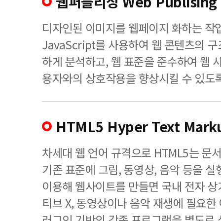
웹퍼블리싱 Web Publising
디자인된 이미지를 웹페이지 화하는 작업으로
JavaScript를 사용하여 웹 콘텐츠의 
하게 분석하고, 웹 표준을 준수하여 웹 
용자와의 상호작용을 향상시킬 수 있도록
HTML5 Hyper Text Mark
차세대 웹 언어 규격으로 HTML5는 문
기존 표준에 그림, 동영상, 음악 등을 실
이용해 웹사이트를 만들면 국내 전자 상
티브 X, 동영상이나 음악 재생에 필요한
러그인 기반의 각종 프로그램을 별도로 