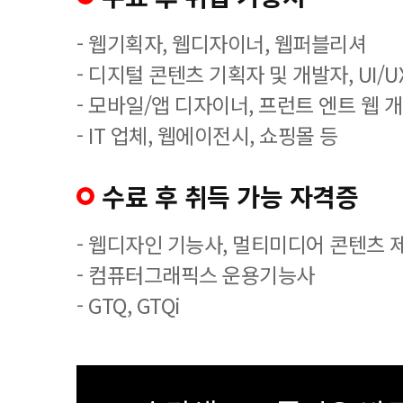
- 웹기획자, 웹디자이너, 웹퍼블리셔
- 디지털 콘텐츠 기획자 및 개발자, UI/
- 모바일/앱 디자이너, 프런트 엔트 웹 
- IT 업체, 웹에이전시, 쇼핑몰 등
수료 후 취득 가능 자격증
- 웹디자인 기능사, 멀티미디어 콘텐츠 
- 컴퓨터그래픽스 운용기능사
- GTQ, GTQi