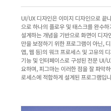
UI/UX 디자인은 이미지 디자인으로 끝
으로 하나의 플로우 및 태스크를 완수하
설계하는 개념을 기반으로 화면이 디자
만을 보정하기 위한 프로그램이 아닌, 
앱, 웹 등)의 워크 프로세스 및 고유의
기능 및 인터페이스로 구성된 전문 UI/
요하며, 피그마는 이러한 점을 잘 파악하
로세스에 적합하게 설계된 프로그램입니