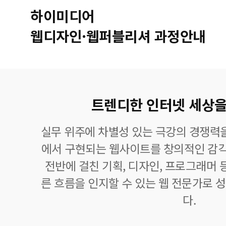
하이미디어
웹디자인·웹퍼블리셔 과정안내
트렌디한 인터넷 세상을
실무 위주에 차별성 있는 극강의 경쟁력을 
에서 구현되는 웹사이트를 창의적인 감
전반에 걸친 기획, 디자인, 프로그래머 
른 흐름을 인지할 수 있는 웹 전문가로 
다.