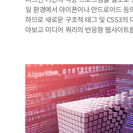
일 환경에서 아이폰이나 안드로이드 등
하므로 새로운 구조적 태그 및 CSS3의
아보고 미디어 쿼리의 반응형 웹사이트를