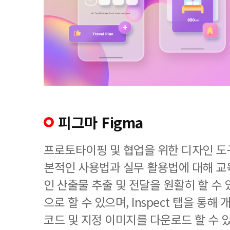
피그마 Figma
프로토타이핑 및 협업을 위한 디자인 도구
본적인 사용법과 실무 활용법에 대해 교
인 산출물 추출 및 전달을 원활히 할 수 있
으로 할 수 있으며, Inspect 탭을 통해
코드 및 지정 이미지를 다운로드 할 수 