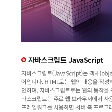
자바스크립트 JavaScript
자바스크립트(JavaScript)는 객체(ob
어입니다. HTML로는 웹의 내용을 작성하
인하며, 자바스크립트로는 웹의 동작을 
바스크립트는 주로 웹 브라우저에서 사용되나
프레임워크를 사용하면 서버 측 프로그