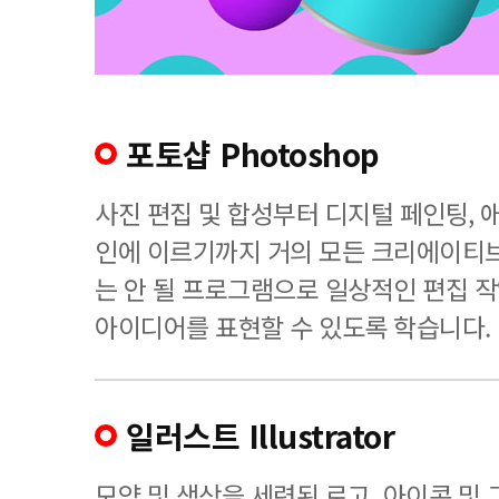
포토샵 Photoshop
사진 편집 및 합성부터 디지털 페인팅, 
인에 이르기까지 거의 모든 크리에이티
는 안 될 프로그램으로 일상적인 편집 
아이디어를 표현할 수 있도록 학습니다.
일러스트 Illustrator
모양 및 색상을 세련된 로고, 아이콘 