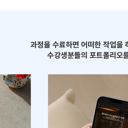
과정을 수료하면 어떠한 작업을 
수강생분들의 포트폴리오를