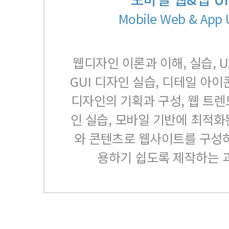
Mobile Web & App U
웹디자인 이론과 이해, 실습, 
GUI 디자인 실습, 디테일 아이
디자인의 기획과 구성, 웹 트렌
인 실습, 모바일 기반에 최적화된
와 콘텐츠로 웹사이트를 구성
용하기 쉽도록 제작하는 