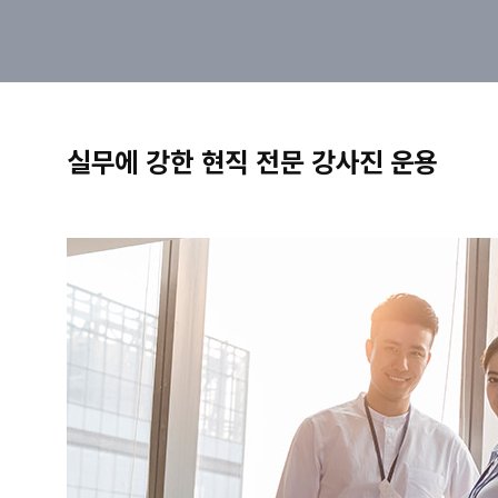
실무에 강한 현직 전문 강사진 운용