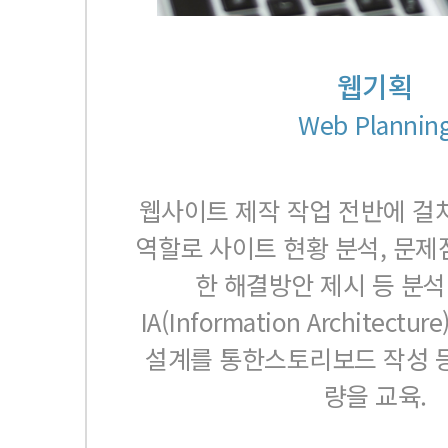
웹기획
Web Plannin
웹사이트 제작 작업 전반에 걸쳐
역할로 사이트 현황 분석, 문제
한 해결방안 제시 등 분석
IA(Information Architect
설계를 통한스토리보드 작성 
량을 교육.