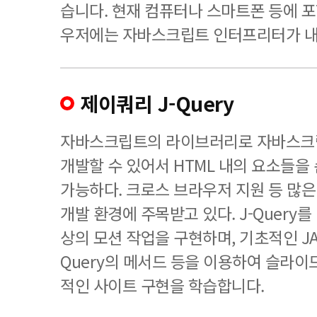
습니다. 현재 컴퓨터나 스마트폰 등에 
우저에는 자바스크립트 인터프리터가 내
제이쿼리 J-Query
자바스크립트의 라이브러리로 자바스크
개발할 수 있어서 HTML 내의 요소들을
가능하다. 크로스 브라우저 지원 등 많은
개발 환경에 주목받고 있다. J-Query
상의 모션 작업을 구현하며, 기초적인 JAV
Query의 메서드 등을 이용하여 슬라이
적인 사이트 구현을 학습합니다.