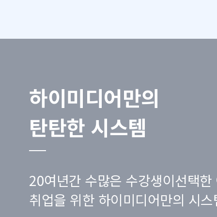
하이미디어만의
탄탄한 시스템
20여년간 수많은 수강생이선택한 
취업을 위한 하이미디어만의 시스