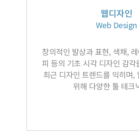
웹디자인
Web Design
창의적인 발상과 표현, 색채, 
피 등의 기초 시각 디자인 감각
최근 디자인 트렌드를 익히며, 
위해 다양한 툴 테크닉