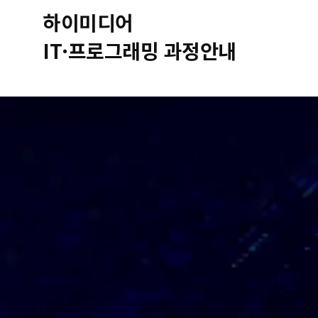
하이미디어
IT·프로그래밍 과정안내