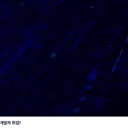
개발자 취업?