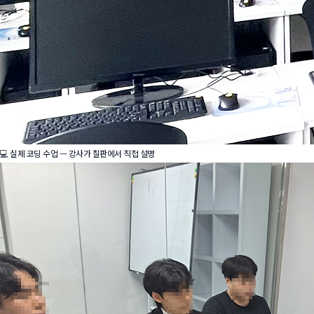
💻 실제 코딩 수업 — 강사가 칠판에서 직접 설명