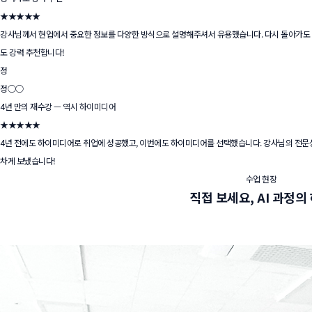
★★★★★
강사님께서 현업에서 중요한 정보를 다양한 방식으로 설명해주셔서 유용했습니다. 다시 돌아가도 
도 강력 추천합니다!
정
정○○
4년 만의 재수강 — 역시 하이미디어
★★★★★
4년 전에도 하이미디어로 취업에 성공했고, 이번에도 하이미디어를 선택했습니다. 강사님의 전문성
차게 보냈습니다!
수업 현장
직접 보세요,
AI 과정의