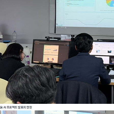
🎤 AI 프로젝트 발표회 현장