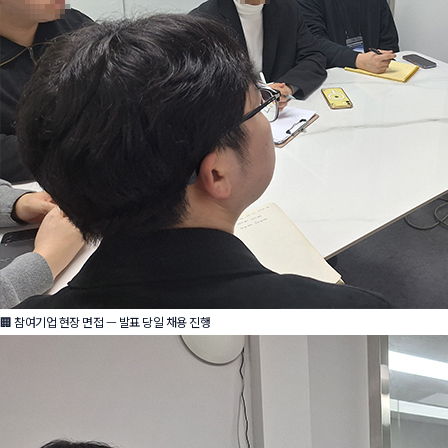
🏢 참여기업 현장 면접 — 발표 당일 채용 진행