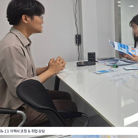
📝 1:1 이력서 코칭 & 취업 상담