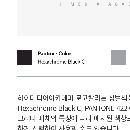
하이미디어아카데미 로고칼라는 심벌색상과
Hexachrome Black C, PANTONE 
그러나 매체의 특성에 따라 예시된 색상
하게 선택하여 사용할 수도 있습니다.