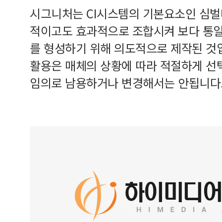
시그니처는 CI시스템의 기본요소인 심
적이고도 효과적으로 조합시켜 보다 통
를 형성하기 위해 의도적으로 제작된 것
활용은 매체의 상황에 따라 적절하게 선
임의로 남용하거나 변경해서는 안됩니다