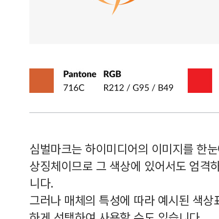
심벌마크는 하이미디어의 이미지를 한눈
상징체이므로 그 색상에 있어서도 엄격하
니다.
그러나 매체의 특성에 따라 예시된 색상
하게 선택하여 사용할 수도 있습니다.