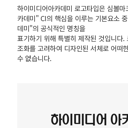
하이미디어아카데미 로고타입은 심볼마크
카데미" CI의 핵심을 이루는 기본요소 
데미"의 공식적인 명칭을
표기하기 위해 특별히 제작된 것입니다.
조화를 고려하여 디자인된 서체로 어떠한
수 없습니다.