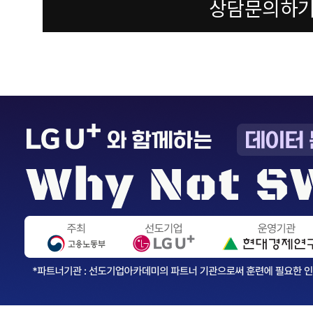
상담문의하