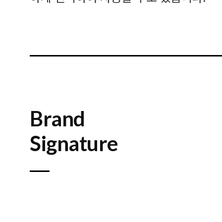
Brand
Signature