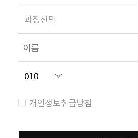
개인정보취급방침