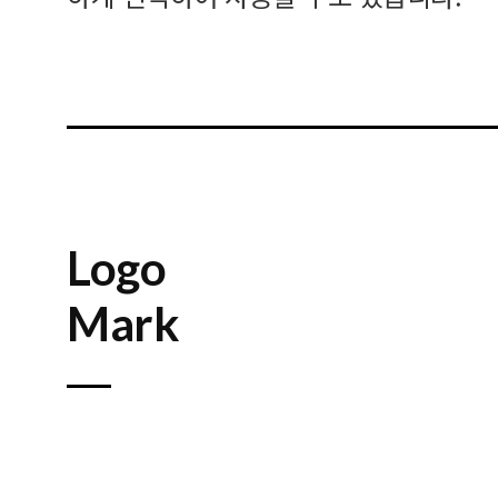
Logo
Mark