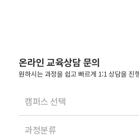
온라인 교육상담 문의
원하시는 과정을 쉽고 빠르게 1:1 상담을 진