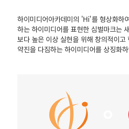
하이미디어아카데미의 'Hi'를 형상화하
하는 하이미디어를 표현한 심벌마크는 새
보다 높은 이상 실현을 위해 창의적이고
약진을 다짐하는 하이미디어를 상징화하