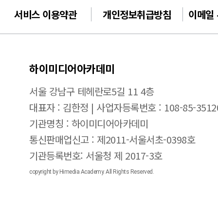
서비스 이용약관
개인정보취급방침
이메일
하이미디어아카데미
서울 강남구 테헤란로5길 11 4층
대표자 : 김한정 | 사업자등록번호 : 108-85-3512
기관명칭 : 하이미디어아카데미
통신판매업신고 : 제2011-서울서초-0398호
기관등록번호: 서울청 제 2017-3호
copyright by Himedia Academy. All Rights Reserved.