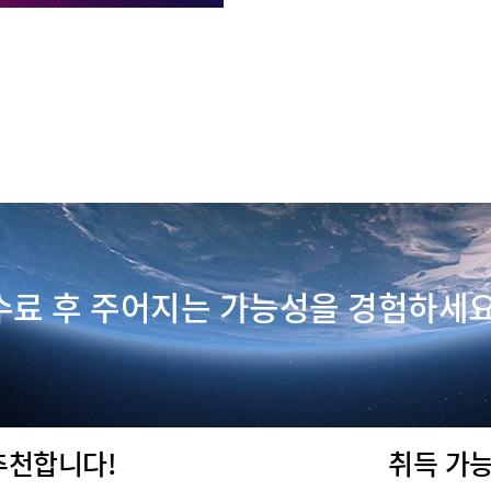
수료 후 주어지는 가능성을 경험하세요
추천합니다!
취득 가