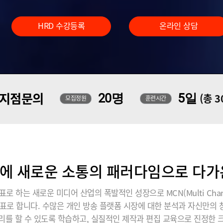
HRD 수강등록
온라인 상담
지점문의
20명
5일
(총 
모집정원
훈련시간
에 새로운 소통의 패러다임으로 다가온 
표로 하는 새로운 미디어 산업의 폭발적인 성장으로 MCN(Multi Chann
표로 합니다. 수많은 개인 방송 플랫폼 시장에 대한 분석과 자신만의
리를 할 수 있도록 학습하고, 실질적인 제작과 편집 교육으로 진정한 