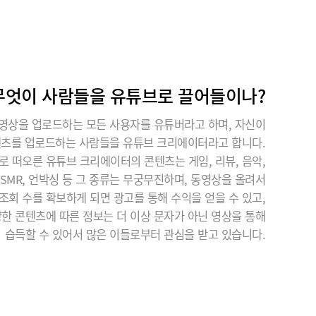
무엇이 사람들을 유튜브로 끌어들이나?
영상을 업로드하는 모든 사용자를 유튜버라고 하며, 자신이
텐츠를 업로드하는 사람들을 유튜브 크리에이터라고 합니다.
로 떠오른 유튜브 크리에이터의 콘텐츠는 게임, 리뷰, 음악,
 ASMR, 언박싱 등 그 종류는 무궁무진하며, 동영상을 올려서
조회 수를 확보하게 되면 광고를 통해 수익을 얻을 수 있고,
한 콘텐츠에 따른 정보는 더 이상 문자가 아닌 영상을 통해
습득할 수 있어서 많은 이들로부터 관심을 받고 있습니다.