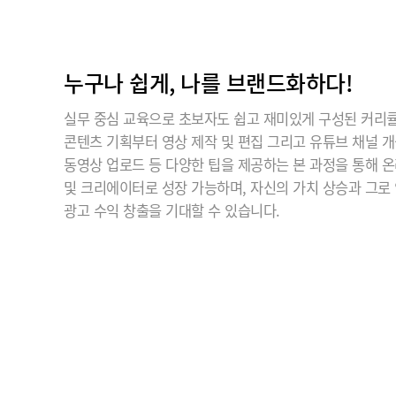
누구나 쉽게, 나를 브랜드화하다!
실무 중심 교육으로 초보자도 쉽고 재미있게 구성된 커리
콘텐츠 기획부터 영상 제작 및 편집 그리고 유튜브 채널 
동영상 업로드 등 다양한 팁을 제공하는 본 과정을 통해 
및 크리에이터로 성장 가능하며, 자신의 가치 상승과 그로
광고 수익 창출을 기대할 수 있습니다.