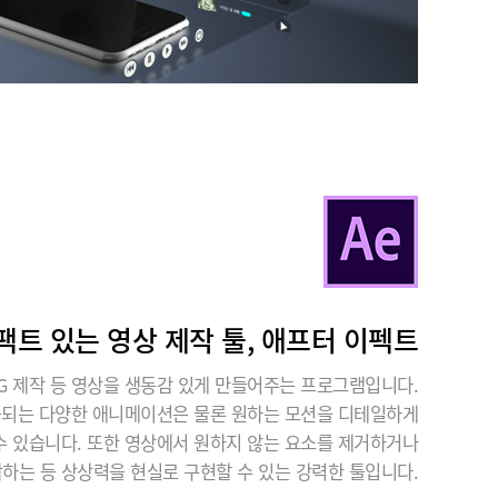
팩트 있는 영상 제작 툴, 애프터 이펙트
G 제작 등 영상을 생동감 있게 만들어주는 프로그램입니다.
공되는 다양한 애니메이션은 물론 원하는 모션을 디테일하게
수 있습니다. 또한 영상에서 원하지 않는 요소를 제거하거나
작하는 등 상상력을 현실로 구현할 수 있는 강력한 툴입니다.