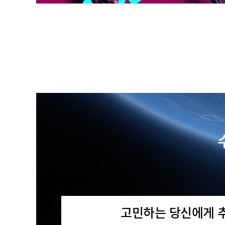
고민하는 당신에게 