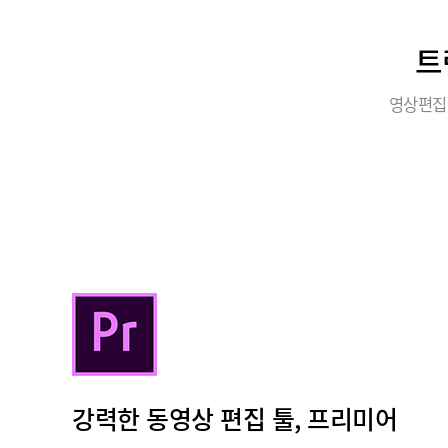
트
영상편집
강력한 동영상 편집 툴, 프리미어