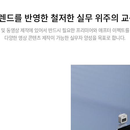
렌드를 반영한 철저한 실무 위주의 교
 및 동영상 제작에 있어서 반드시 필요한 프리미어와 애프터 이펙트를
다양한 영상 콘텐츠 제작이 가능한 실무자 양성을 목표로 합니다.