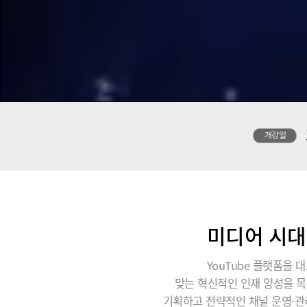
개강일
미디어 시대
YouTube 플랫폼을 대
맞는 혁신적인 인재 양성을 목
기획하고 전략적인 채널 운영·관