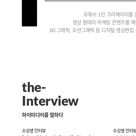
유튜브 1인 크리에이터를 
영상 형태의 마케팅 콘텐츠를 제
3D 그래픽, 모션그래픽 등 디지털 영상편집
the-
Interview
하이미디어를 말하다
수강생 인터뷰
수강생 인터