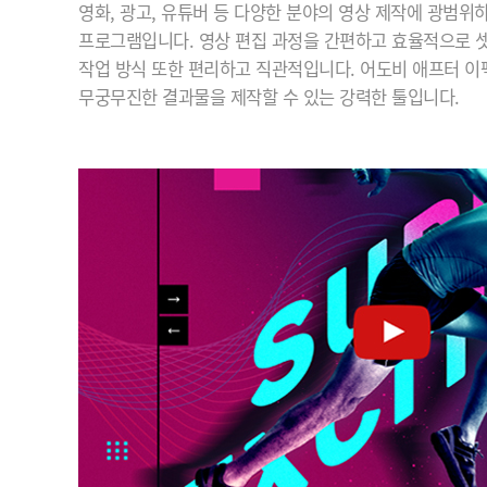
영화, 광고, 유튜버 등 다양한 분야의 영상 제작에 광범위
프로그램입니다. 영상 편집 과정을 간편하고 효율적으로 셋
작업 방식 또한 편리하고 직관적입니다. 어도비 애프터 
무궁무진한 결과물을 제작할 수 있는 강력한 툴입니다.