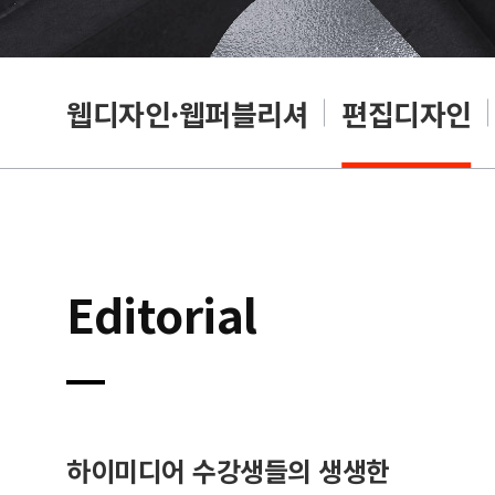
웹디자인·웹퍼블리셔
편집디자인
Editorial
하이미디어 수강생들의 생생한