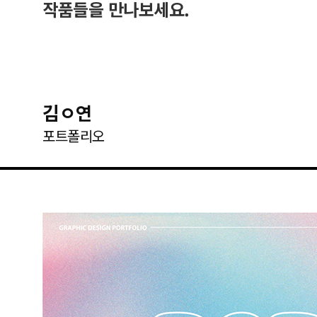
작품들을 만나보세요.
김ㅇ연
포트폴리오