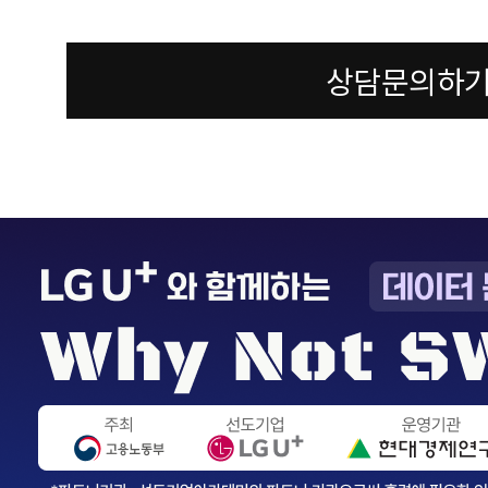
상담문의하