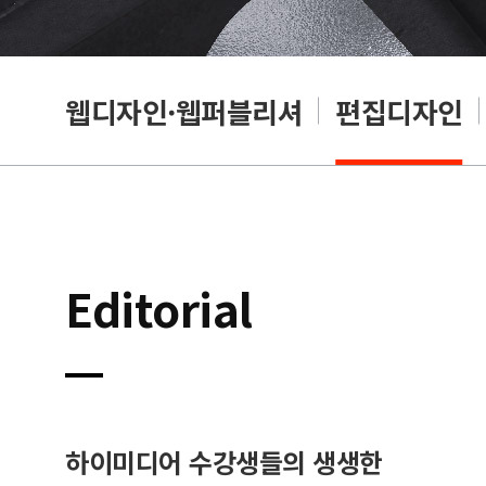
웹디자인·웹퍼블리셔
편집디자인
Editorial
하이미디어 수강생들의 생생한