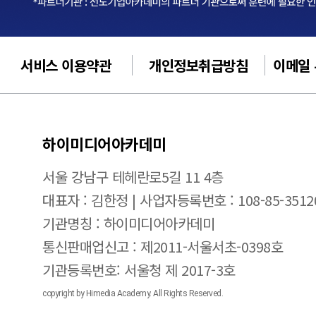
서비스 이용약관
개인정보취급방침
이메일
하이미디어아카데미
서울 강남구 테헤란로5길 11 4층
대표자 : 김한정 | 사업자등록번호 : 108-85-3512
기관명칭 : 하이미디어아카데미
통신판매업신고 : 제2011-서울서초-0398호
기관등록번호: 서울청 제 2017-3호
copyright by Himedia Academy. All Rights Reserved.