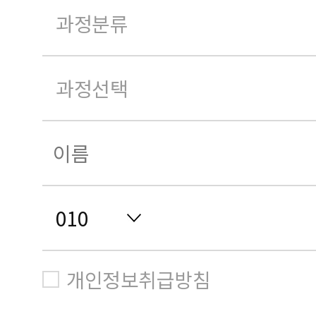
개인정보취급방침