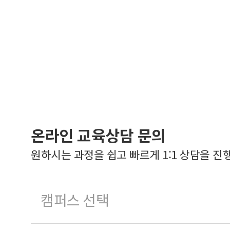
온라인 교육상담 문의
원하시는 과정을 쉽고 빠르게 1:1 상담을 진