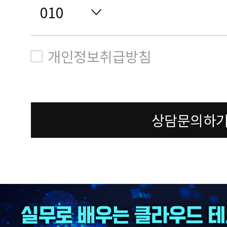
개인정보취급방침
상담문의하