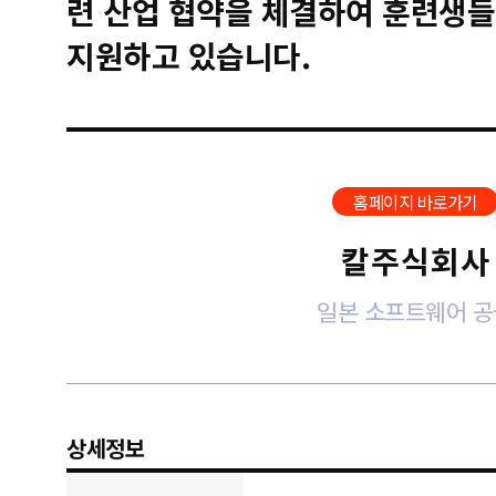
련 산업 협약을 체결하여 훈련생들
지원하고 있습니다.
홈페이지 바로가기
칼주식회사
일본 소프트웨어 공
상세정보