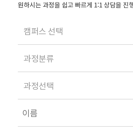
원하시는 과정을 쉽고 빠르게 1:1 상담을 진