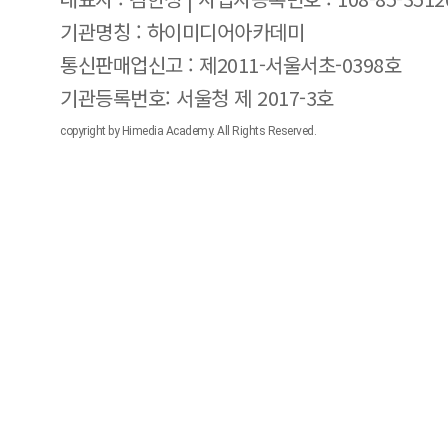
기관명칭 : 하이미디어아카데미
통신판매업신고 : 제2011-서울서초-0398호
기관등록번호: 서울청 제 2017-3호
copyright by Himedia Academy. All Rights Reserved.