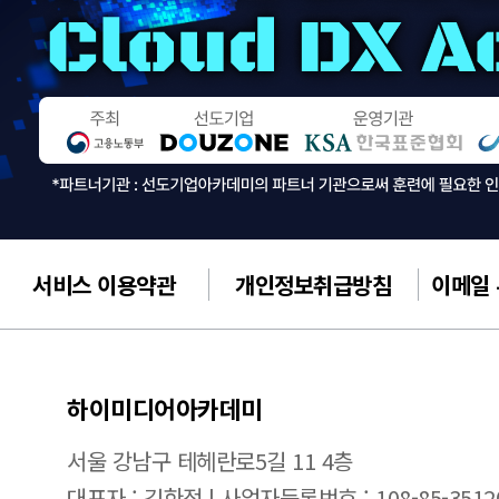
서비스 이용약관
개인정보취급방침
이메일
하이미디어아카데미
서울 강남구 테헤란로5길 11 4층
대표자 : 김한정 | 사업자등록번호 : 108-85-3512