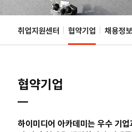
취업지원센터
협약기업
채용정
협약기업
하이미디어 아카데미는 우수 기업