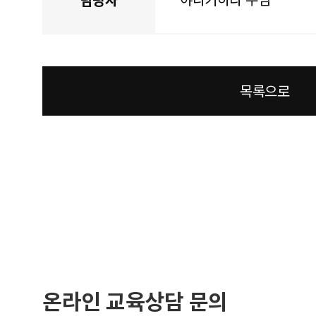
목록으로
온라인 교육상담 문의