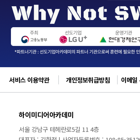
서비스 이용약관
개인정보취급방침
이메일
하이미디어아카데미
서울 강남구 테헤란로5길 11 4층
대표자 : 김한정 | 사업자등록번호 : 108-85-3512