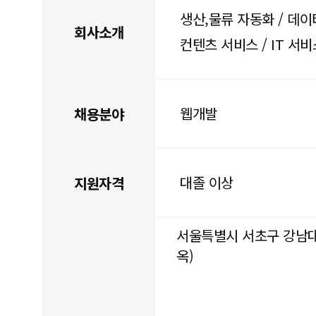
생산,물류 자동화 / 데이
회사소개
컨텐츠 서비스 / IT 서비
웹개발
채용분야
대졸 이상
지원자격
서울특별시 서초구 강남대로 
옥)