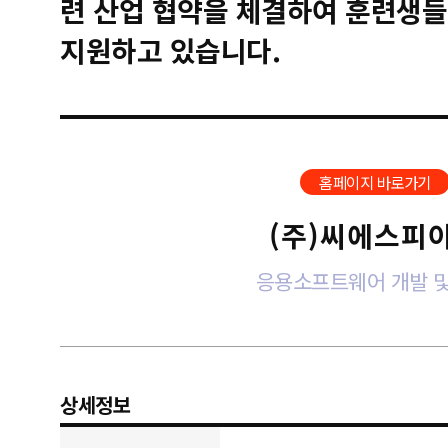
련 산업 협약을 체결하여 훈련생들
지원하고 있습니다.
홈페이지 바로가기
(주)씨에스피
응용소프트웨어 개발 및
상세정보