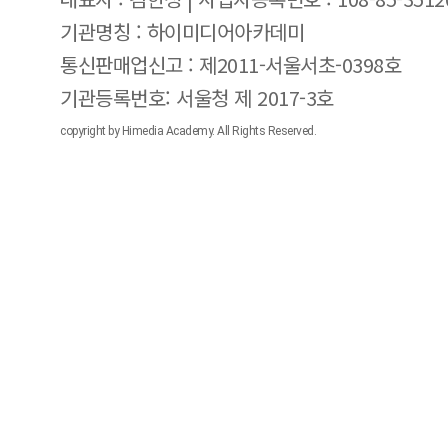
기관명칭 : 하이미디어아카데미
통신판매업신고 : 제2011-서울서초-0398호
기관등록번호: 서울청 제 2017-3호
copyright by Himedia Academy. All Rights Reserved.