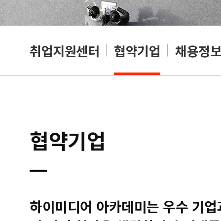
취업지원센터
협약기업
채용정
협약기업
하이미디어 아카데미는 우수 기업