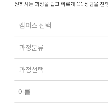
원하시는 과정을 쉽고 빠르게 1:1 상담을 진