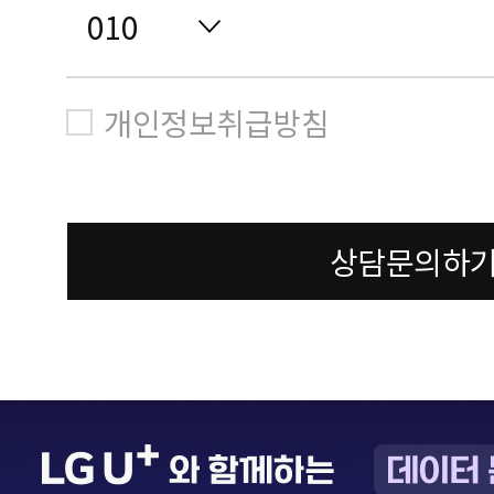
개인정보취급방침
상담문의하