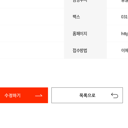
팩스
031
홈페이지
htt
접수방법
이메