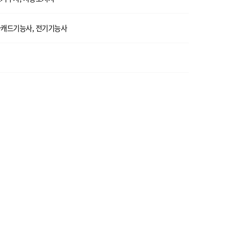
캐드기능사, 전기기능사