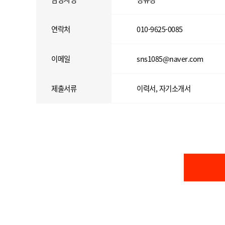
연락처
010-9625-0085
이메일
sns1085@naver.com
제출서류
이력서, 자기소개서