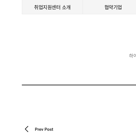
취업지원센터 소개
협약기업
하