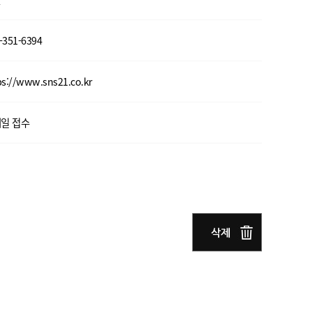
-351-6394
ps://www.sns21.co.kr
일 접수