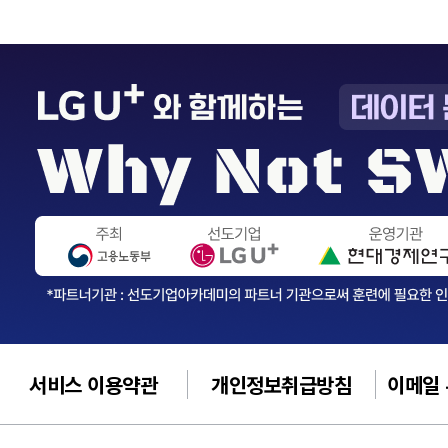
서비스 이용약관
개인정보취급방침
이메일