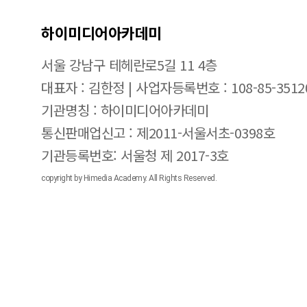
하이미디어아카데미
서울 강남구 테헤란로5길 11 4층
대표자 : 김한정 | 사업자등록번호 : 108-85-3512
기관명칭 : 하이미디어아카데미
통신판매업신고 : 제2011-서울서초-0398호
기관등록번호: 서울청 제 2017-3호
copyright by Himedia Academy. All Rights Reserved.