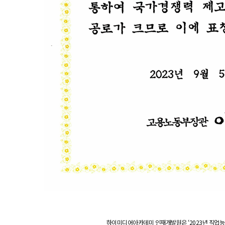
하이미디어아카데미 인재개발원은 ‘2023년 직업능