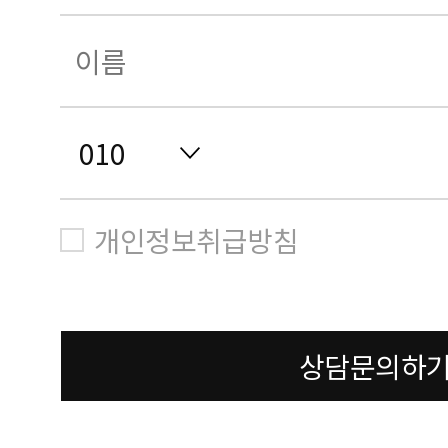
개인정보취급방침
상담문의하