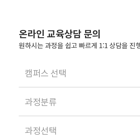
온라인 교육상담 문의
원하시는 과정을 쉽고 빠르게 1:1 상담을 진