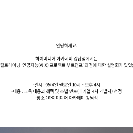
안녕하세요.
하이미디어 아카데미 강남점에서는
지털트레이닝 '인공지능(Ai-X) 프로젝트 부트캠프' 과정에 대한 설명회가 있었
-일시 : 9월4일 월요일 10시 ~ 오후 4시
-내용 : 교육 내용과 혜택 및 조별 멘토(대기업 K사 개발자) 선정
-장소 : 하이미디어 아카데미 강남점