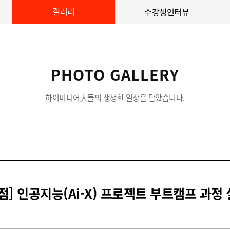
갤러리
수강생인터뷰
PHOTO GALLERY
하이미디어人들의 생생한 일상을 담았습니다.
점] 인공지능(Ai-X) 프로젝트 부트캠프 과정