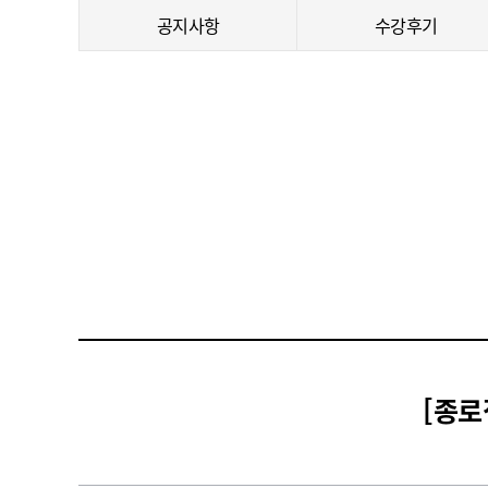
공지사항
수강후기
[종로