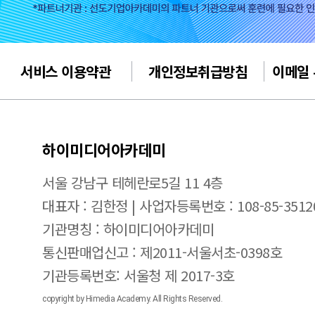
서비스 이용약관
개인정보취급방침
이메일
하이미디어아카데미
서울 강남구 테헤란로5길 11 4층
대표자 : 김한정 | 사업자등록번호 : 108-85-3512
기관명칭 : 하이미디어아카데미
통신판매업신고 : 제2011-서울서초-0398호
기관등록번호: 서울청 제 2017-3호
copyright by Himedia Academy. All Rights Reserved.