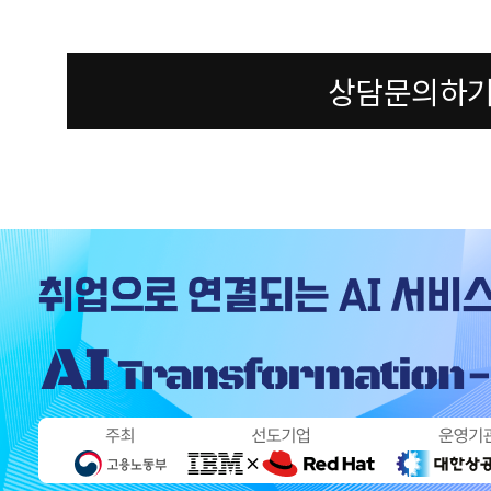
상담문의하