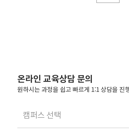
온라인 교육상담 문의
원하시는 과정을 쉽고 빠르게 1:1 상담을 진