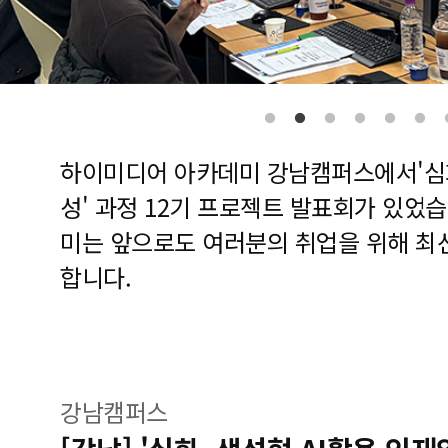
하이미디어 아카데미 강남캠퍼스에서'심화
성' 과정 12기 프로젝트 발표회가 있었
미는 앞으로도 여러분의 취업을 위해 최
합니다.
강남캠퍼스