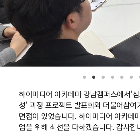
하이미디어 아카데미 강남캠퍼스에서'심화
성' 과정 프로젝트 발표회와 더불어참여
면접이 있었습니다. 하이미디어 아카데미
업을 위해 최선을 다하겠습니다. 감사합