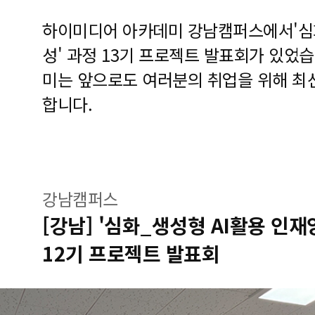
하이미디어 아카데미 강남캠퍼스에서'심화
성' 과정 13기 프로젝트 발표회가 있었
미는 앞으로도 여러분의 취업을 위해 최
합니다.
강남캠퍼스
[강남] '심화_생성형 AI활용 인
12기 프로젝트 발표회