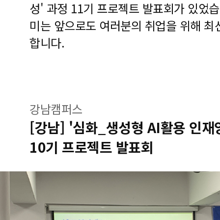
성' 과정 11기 프로젝트 발표회가 있었
미는 앞으로도 여러분의 취업을 위해 최
합니다.
강남캠퍼스
[강남] '심화_생성형 AI활용 인
10기 프로젝트 발표회