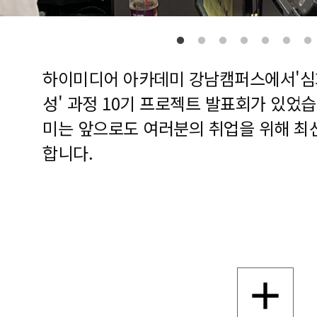
하이미디어 아카데미 강남캠퍼스에서'심화
성' 과정 10기 프로젝트 발표회가 있었
미는 앞으로도 여러분의 취업을 위해 최
합니다.