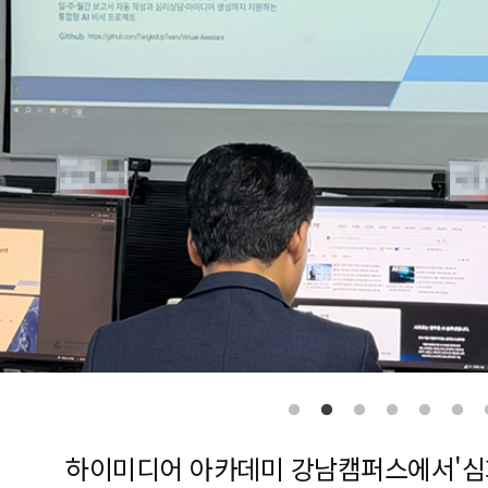
하이미디어 아카데미 강남캠퍼스에서'심화