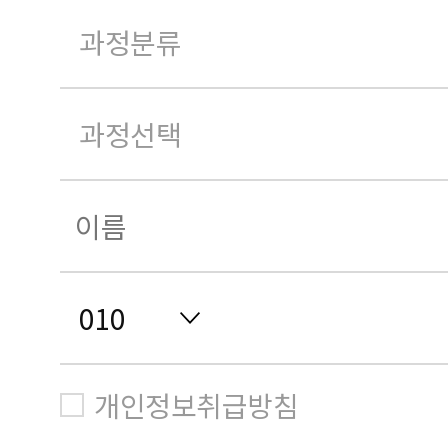
개인정보취급방침